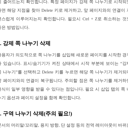
이 줄어드는지 확인합니다. 특정 페이지가 강제 쪽 나누기로 시작되
다면 해당 지점을 찾아 Delete 키로 제거하고, 앞 페이지와의 연결이 
연스럽게 이루어지는지 확인합니다. 필요시 Ctrl + Z로 취소하는 것
좋은 방법입니다.
2. 강제 쪽 나누기 삭제
사용자가 의도적으로 쪽 나누기를 삽입해 새로운 페이지를 시작한 경
가 있습니다. 표시/숨기기가 켜진 상태에서 시작 부분에 보이는 “강
쪽 나누기”를 선택하고 Delete 키를 누르면 해당 쪽 나누기가 제거되
앞 페이지와의 연결이 복구됩니다. 주의할 점은 쪽 나누기를 제거하
서식이 일부 영향을 받을 수 있다는 점입니다. 필요 시 삽입 탭의 쪽 
누기 옵션과 페이지 설정을 함께 확인합니다.
3. 구역 나누기 삭제(주의 필요!)
문서의 머리말/꼬리말, 용지 방향, 단 설정 등의 전역 레이아웃이 바뀌