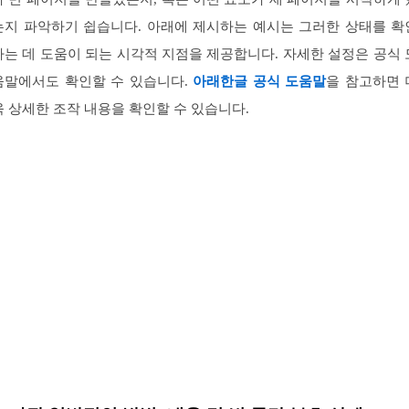
는지 파악하기 쉽습니다. 아래에 제시하는 예시는 그러한 상태를 확
하는 데 도움이 되는 시각적 지점을 제공합니다. 자세한 설정은 공식 
움말에서도 확인할 수 있습니다.
아래한글 공식 도움말
을 참고하면 
욱 상세한 조작 내용을 확인할 수 있습니다.