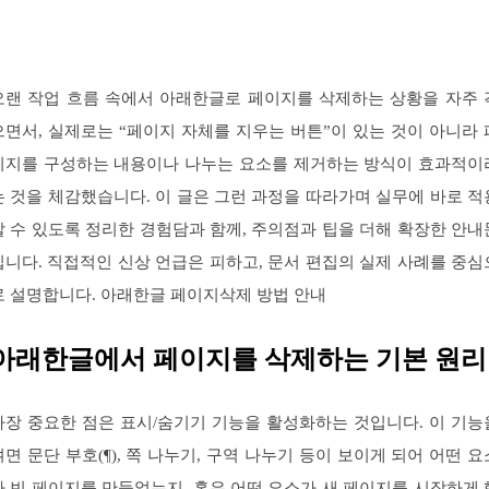
오랜 작업 흐름 속에서 아래한글로 페이지를 삭제하는 상황을 자주 
으면서, 실제로는 “페이지 자체를 지우는 버튼”이 있는 것이 아니라 
이지를 구성하는 내용이나 나누는 요소를 제거하는 방식이 효과적이
는 것을 체감했습니다. 이 글은 그런 과정을 따라가며 실무에 바로 적
할 수 있도록 정리한 경험담과 함께, 주의점과 팁을 더해 확장한 안내
입니다. 직접적인 신상 언급은 피하고, 문서 편집의 실제 사례를 중심
로 설명합니다. 아래한글 페이지삭제 방법 안내
아래한글에서 페이지를 삭제하는 기본 원리
가장 중요한 점은 표시/숨기기 기능을 활성화하는 것입니다. 이 기능
켜면 문단 부호(¶), 쪽 나누기, 구역 나누기 등이 보이게 되어 어떤 요
가 빈 페이지를 만들었는지, 혹은 어떤 요소가 새 페이지를 시작하게 