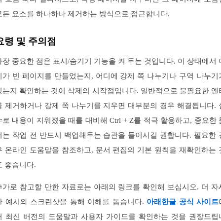
모든 요소를 하나하나 제거하는 방식으로 접근합니다.
요령 및 주의점
가장 중요한 점은 표시/숨기기 기능을 켜 두는 것입니다. 이 상태에서 
디가 빈 페이지를 만들었는지, 어디에 강제 쪽 나누기나 구역 나누기
있는지 확인하는 것이 삭제의 시작점입니다. 일반적으로 불필요한 엔
를 제거하거나 강제 쪽 나누기를 지우면 대부분의 경우 해결됩니다. 
수로 내용이 지워졌을 때를 대비해 Ctrl + Z를 적극 활용하고, 중요한 
서는 작업 전 반드시 백업해두는 습관을 들이시길 권합니다. 필요한 
우 온라인 도움말을 참조하고, 문서 편집의 기본 원칙을 재확인하는 
도 좋습니다.
추가로 참고할 만한 자료로는 아래의 링크를 확인해 보십시오. 더 자
한 예시와 스크린샷을 통해 이해를 돕습니다.
아래한글 공식 사이트
서 최신 버전의 도움말과 사용자 가이드를 확인하는 것을 권장드립