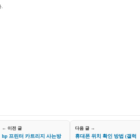
.
← 이전 글
다음 글 →
hp 프린터 카트리지 사는방
휴대폰 위치 확인 방법 (갤럭