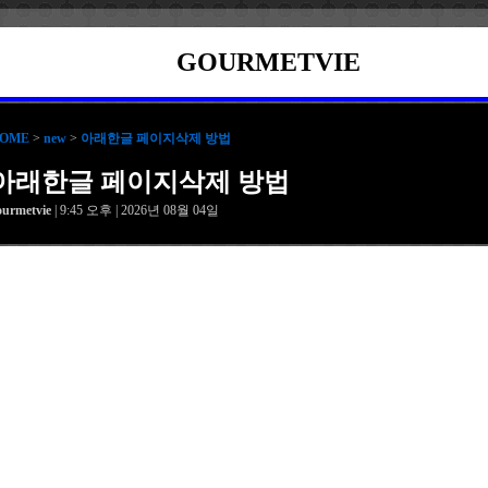
GOURMETVIE
OME
>
new
>
아래한글 페이지삭제 방법
아래한글 페이지삭제 방법
ourmetvie
| 9:45 오후 | 2026년 08월 04일