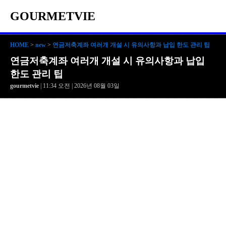
GOURMETVIE
HOME
>
new
>
연금저축계좌 여러개 개설 시 유의사항과 납입 한도 관리 팁
연금저축계좌 여러개 개설 시 유의사항과 납입
한도 관리 팁
gourmetvie
| 11:34 오전 | 2026년 08월 03일