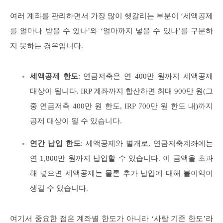
여러 계좌를 관리하면서 가장 많이 헷갈리는 부분이 ‘세액공제
를 얼마나 받을 수 있나’와 ‘얼마까지 넣을 수 있나’를 구분하
지 못하는 경우입니다.
세액공제 한도
: 연금저축은 연 400만 원까지 세액공제
대상이 됩니다. IRP 계좌까지 합산하면 최대 900만 원(그
중 연금저축 400만 원 한도, IRP 700만 원 한도 내)까지
공제 대상이 될 수 있습니다.
연간 납입 한도
: 세액공제와 별개로, 연금저축계좌에는
연 1,800만 원까지 납입할 수 있습니다. 이 금액을 초과
해 넣으면 세액공제는 물론 추가 납입에 대해 불이익이
생길 수 있습니다.
여기서 중요한 점은 계좌별 한도가 아니라 ‘사람 기준 한도’라