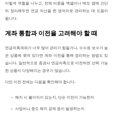
이렇게 역할을 나누고, 전체 비중을 엑셀이나 메모 앱에 간단
히 정리해두면 연금 자산을 한 덩어리로 관리하는 데 도움이
됩니다.
계좌 통합과 이전을 고려해야 할 때
연금저축계좌가 너무 많아 관리가 힘들거나, 수수료·보수가 높
은 상품에 묶여 있다면 계좌 이전을 통해 정리하는 방법도 있
습니다. 일반적으로 증권사 연금저축으로 이전하면 선택 가능
한 상품이 다양해지는 경우가 많습니다.
다만 이전 전에는 다음을 확인해야 합니다.
해지 시 불이익이 있는지, 단순 이전이 가능한지
사업비나 중도 해지 공제 등이 발생하는지