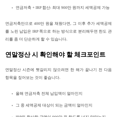
연금저축 + IRP 합산: 최대 900만 원까지 세액공제 가능
연금저축만으로 400만 원을 채웠다면, 그 이후 추가 세액공제
를 노린 납입은 IRP 쪽으로 하는 방식으로 분리해두면 한도 관
리를 좀 더 단순하게 할 수 있습니다.
연말정산 시 확인해야 할 체크포인트
연말정산 시즌에 헷갈리지 않으려면 한 해가 끝나기 전 다음
항목을 짚어보는 것이 좋습니다.
올해 연금저축 전체 납입액이 얼마인지
그 중 세액공제 대상이 되는 금액이 얼마인지
IRP와 합산한 금액이 900만 원 한도를 넘지 않았는지