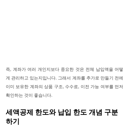
즉, 계좌가 여러 개인지보다 중요한 것은 전체 납입액을 어떻
게 관리하고 있는지입니다. 그래서 계좌를 추가로 만들기 전에
이미 보유한 계좌의 상품 구조, 수수료, 이전 가능 여부를 먼저
확인하는 것이 좋습니다.
세액공제 한도와 납입 한도 개념 구분
하기