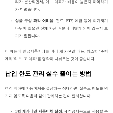
리가 분산되면서, 어느 계좌가 비용이 높은지 파악하기
가 어렵습니다.
상품 구성 파악 어려움
: 펀드, ETF, 예금 등이 여기저기
나뉘어 있으면 전체 자산 배분이 어떻게 되어 있는지 보
기가 힘듭니다.
이 때문에 연금저축계좌를 여러 개 가져갈 때는, 최소한 ‘주력
계좌’와 ‘보조 계좌’를 명확히 나눠두는 것이 좋습니다.
납입 한도 관리 실수 줄이는 방법
여러 계좌에 자동이체를 설정해둔 상태라면, 실수로 한도를 넘
기지 않도록 다음과 같이 관리하는 편이 편리합니다.
1번 계좌에만 자동이체 설정
: 세액공제용으로 사용할 주