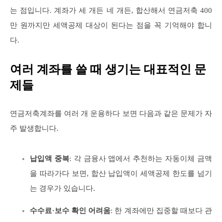
는 점입니다. 계좌가 세 개든 네 개든, 합산해서 연금저축 400
만 원까지만 세액공제 대상이 된다는 점을 꼭 기억해야 합니
다.
여러 계좌를 쓸 때 생기는 대표적인 문
제들
연금저축계좌를 여러 개 운용하다 보면 다음과 같은 문제가 자
주 발생합니다.
납입액 중복
: 각 금융사 앱에서 추천하는 자동이체 금액
을 따라가다 보면, 합산 납입액이 세액공제 한도를 넘기
는 경우가 있습니다.
수수료·보수 확인 어려움
: 한 계좌에만 집중할 때보다 관