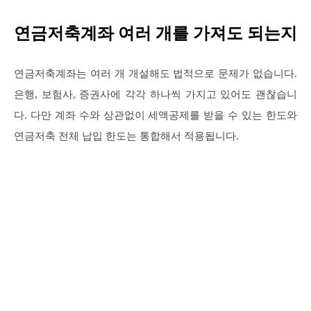
연금저축계좌 여러 개를 가져도 되는지
연금저축계좌는 여러 개 개설해도 법적으로 문제가 없습니다.
은행, 보험사, 증권사에 각각 하나씩 가지고 있어도 괜찮습니
다. 다만 계좌 수와 상관없이 세액공제를 받을 수 있는 한도와
연금저축 전체 납입 한도는 통합해서 적용됩니다.