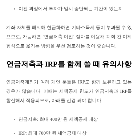
이전 과정에서 투자가 일시 중단되는 기간이 있는지
계좌 자체를 해지해 현금화하면 기타소득세 등이 부과될 수 있
으므로, 가능하면 ‘연금저축 이전’ 절차를 이용해 계좌 간 이체
형식으로 옮기는 방향을 우선 검토하는 것이 좋습니다.
연금저축과 IRP를 함께 쓸 때 유의사항
연금저축계좌가 여러 개인 분들은 IRP도 함께 보유하고 있는
경우가 많습니다. 이때는 세액공제 한도가 연금저축과 IRP를
합산해서 적용되므로, 아래를 신경 써야 합니다.
연금저축: 최대 400만 원 세액공제 대상
IRP: 최대 700만 원 세액공제 대상