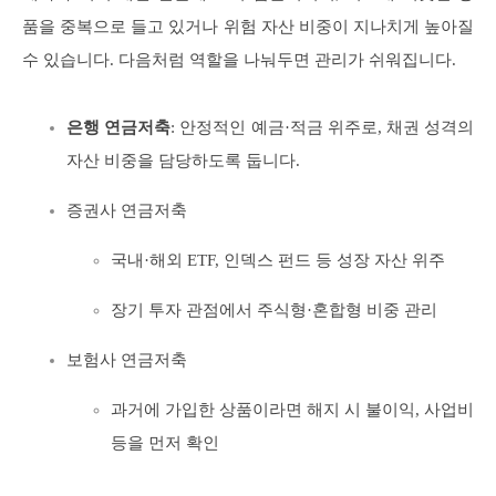
품을 중복으로 들고 있거나 위험 자산 비중이 지나치게 높아질
수 있습니다. 다음처럼 역할을 나눠두면 관리가 쉬워집니다.
은행 연금저축
: 안정적인 예금·적금 위주로, 채권 성격의
자산 비중을 담당하도록 둡니다.
증권사 연금저축
국내·해외 ETF, 인덱스 펀드 등 성장 자산 위주
장기 투자 관점에서 주식형·혼합형 비중 관리
보험사 연금저축
과거에 가입한 상품이라면 해지 시 불이익, 사업비
등을 먼저 확인