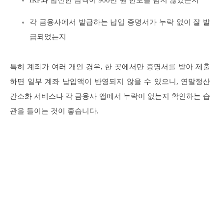
각 금융사에서 발급하는 납입 증명서가 누락 없이 잘 발
급되었는지
특히 계좌가 여러 개인 경우, 한 곳에서만 증명서를 받아 제출
하면 일부 계좌 납입액이 반영되지 않을 수 있으니, 연말정산
간소화 서비스나 각 금융사 앱에서 누락이 없는지 확인하는 습
관을 들이는 것이 좋습니다.