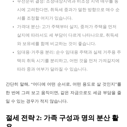
우선순위 결정: 조정대상지역과 비조정 지역 매수를 동
시에 고려한다면, 취득세 중과가 덜한 방향으로 매수 순
서를 조정할 여지가 있습니다.
가격대 분산: 고가 주택부터 살지, 중저가 주택을 먼저
살지에 따라서도 세 부담이 다르게 나타나므로, 취득세
와 보유세를 함께 비교하는 것이 좋습니다.
임대용·거주용 분리: 순수 임대용 주택과 실제 거주용 주
택의 취득 시기를 분리하고, 어떤 것을 먼저 가져갈지에
따라 중과 여부가 달라질 수 있습니다.
간단히 말해, “어디에 어떤 순서로, 어떤 용도로 살 것인지”를
한 번에 그려 보고 움직이면, 같은 자금으로도 세금 부담을 줄
일 수 있는 경우가 적지 않습니다.
절세 전략 2: 가족 구성과 명의 분산 활
용