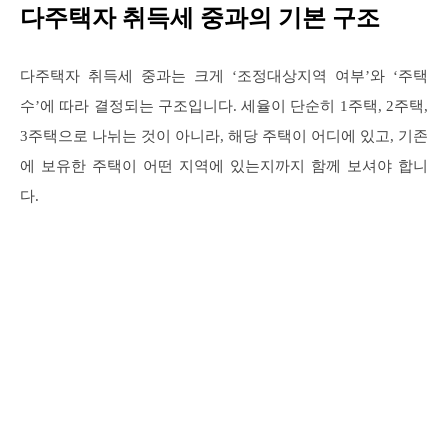
다주택자 취득세 중과의 기본 구조
다주택자 취득세 중과는 크게 ‘조정대상지역 여부’와 ‘주택
수’에 따라 결정되는 구조입니다. 세율이 단순히 1주택, 2주택,
3주택으로 나뉘는 것이 아니라, 해당 주택이 어디에 있고, 기존
에 보유한 주택이 어떤 지역에 있는지까지 함께 보셔야 합니
다.