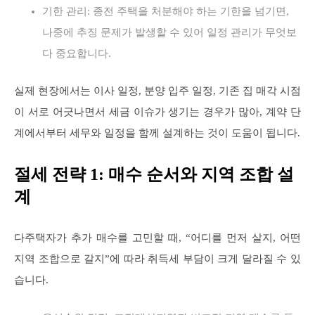
기한 관리: 종전 주택을 처분해야 하는 기한을 넘기면,
나중에 추징 문제가 발생할 수 있어 일정 관리가 무엇보
다 중요합니다.
실제 현장에서는 이사 일정, 분양 입주 일정, 기존 집 매각 시점
이 서로 어긋나면서 세금 이슈가 생기는 경우가 많아, 계약 단
계에서부터 세무와 일정을 함께 설계하는 것이 도움이 됩니다.
절세 전략 1: 매수 순서와 지역 조합 설
계
다주택자가 추가 매수를 고민할 때, “어디를 먼저 살지, 어떤
지역 조합으로 갈지”에 따라 취득세 부담이 크게 달라질 수 있
습니다.