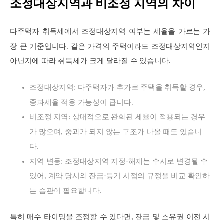
조정대상지역과 비조정 지역의 차이
다주택자 취득세에서 조정대상지역 여부는 세율을 가르는 가
장 큰 기준입니다. 같은 가격의 주택이라도 조정대상지역인지
아닌지에 따라 취득세가 크게 달라질 수 있습니다.
조정대상지역: 다주택자가 추가로 주택을 취득할 경우,
중과세율 적용 가능성이 큽니다.
비조정 지역: 상대적으로 완화된 세율이 적용되는 경우
가 많으며, 중과가 되지 않는 구조가 나올 때도 있습니
다.
지역 변동: 조정대상지역 지정·해제는 수시로 변경될 수
있어, 계약 당시와 잔금·등기 시점의 규정을 비교 확인하
는 습관이 필요합니다.
특히 매수 타이밍을 조정할 수 있다면, 잔금 및 소유권 이전 시