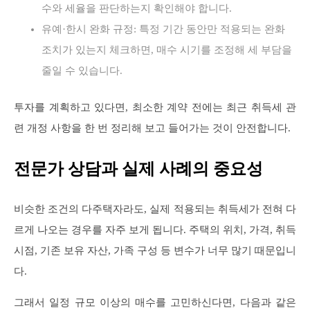
수와 세율을 판단하는지 확인해야 합니다.
유예·한시 완화 규정: 특정 기간 동안만 적용되는 완화
조치가 있는지 체크하면, 매수 시기를 조정해 세 부담을
줄일 수 있습니다.
투자를 계획하고 있다면, 최소한 계약 전에는 최근 취득세 관
련 개정 사항을 한 번 정리해 보고 들어가는 것이 안전합니다.
전문가 상담과 실제 사례의 중요성
비슷한 조건의 다주택자라도, 실제 적용되는 취득세가 전혀 다
르게 나오는 경우를 자주 보게 됩니다. 주택의 위치, 가격, 취득
시점, 기존 보유 자산, 가족 구성 등 변수가 너무 많기 때문입니
다.
그래서 일정 규모 이상의 매수를 고민하신다면, 다음과 같은