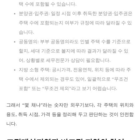
택 수에 포함될 수 있습니다.
분양권·입주권: 일정 시점 이후 취득한 분양권·입주권은
주택 수에 포함되는지 여부가 규정에 따라 달라질 수 있
습니다.
공동명의: 부부 공동명의라도 인별 주택 수를 기준으로
할지, 세대 기준으로 볼지에 따라 결과가 달라질 수 있
어, 상황별로 세무전문가 상담이 필요합니다.
지방 소형 주택: 공시가격, 전용면적, 위치 등에 따라 주
택 수에서 제외되는 경우도 있어, 일괄적으로 “무조건
포함” 또는 “무조건 제외”라고 보기 어렵습니다.
그래서 “몇 채냐”라는 숫자만 외우기보다, 각 주택의 위치와
용도, 취득 시점, 가격 등을 정리해 두고 판단하는 것이 안전합
니다.