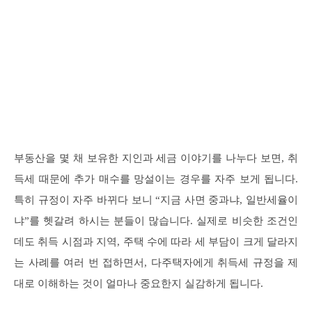
부동산을 몇 채 보유한 지인과 세금 이야기를 나누다 보면, 취
득세 때문에 추가 매수를 망설이는 경우를 자주 보게 됩니다.
특히 규정이 자주 바뀌다 보니 “지금 사면 중과냐, 일반세율이
냐”를 헷갈려 하시는 분들이 많습니다. 실제로 비슷한 조건인
데도 취득 시점과 지역, 주택 수에 따라 세 부담이 크게 달라지
는 사례를 여러 번 접하면서, 다주택자에게 취득세 규정을 제
대로 이해하는 것이 얼마나 중요한지 실감하게 됩니다.