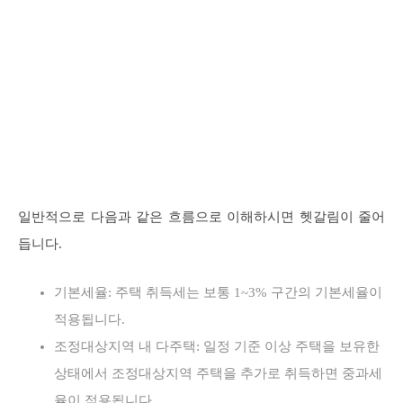
일반적으로 다음과 같은 흐름으로 이해하시면 헷갈림이 줄어
듭니다.
기본세율: 주택 취득세는 보통 1~3% 구간의 기본세율이
적용됩니다.
조정대상지역 내 다주택: 일정 기준 이상 주택을 보유한
상태에서 조정대상지역 주택을 추가로 취득하면 중과세
율이 적용됩니다.