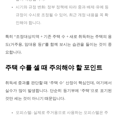
시기와 규정 변화: 정부 정책에 따라 중과 배제·유예 등
규정이 수시로 조정될 수 있어, 최근 개정 내용을 꼭 확
인해야 합니다.
특히 “조정대상지역 + 기존 주택 수 + 새로 취득하는 주택의 용
도(거주용, 임대용 등)”를 함께 보시는 습관을 들이는 것이 중
요합니다.
주택 수를 셀 때 주의해야 할 포인트
취득세 중과를 판단할 때 ‘주택 수’ 산정이 핵심인데, 여기에서
실수가 많이 발생합니다. 단순히 등기부에 ‘주택’으로 표기된
것만 세는 것이 아니기 때문입니다.
오피스텔: 실제로 주거용으로 사용하는 오피스텔은 주