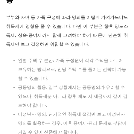
부부와 자녀 등 가족 구성에 따라 명의를 어떻게 가져가느냐도
취득세에 영향을 줄 수 있습니다. 다만 이 부분은 향후 양도소
득세, 상속·증여세까지 함께 고려해야 하기 때문에 단순히 취
득세만 보고 결정하면 위험할 수 있습니다.
인별 주택 수 분산: 가족 구성원이 각각 주택을 나누어
보유하는 방식으로, 인당 주택 수를 줄이는 전략이 가능
할 수 있습니다.
공동명의 활용: 일부 상황에서는 공동명의가 유리할 수
있으나, 취득세뿐 아니라 향후 매도 시 세금까지 같이 검
토해야 합니다.
미성년자 명의: 단기적인 취득세 절감만 보고 미성년자
명의를 활용하는 경우, 이후 증여세·관리 문제로 부담이
커질 수 있어 신중해야 합니다.