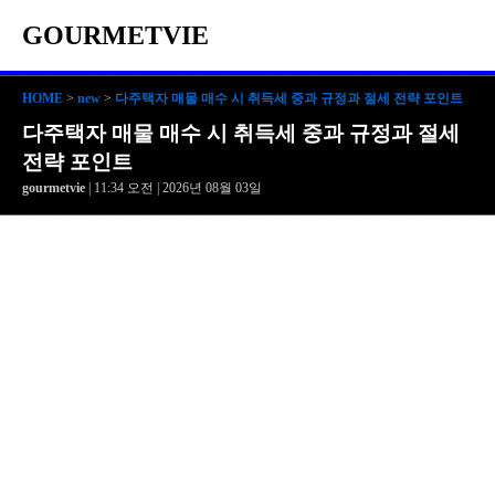
GOURMETVIE
HOME
>
new
>
다주택자 매물 매수 시 취득세 중과 규정과 절세 전략 포인트
다주택자 매물 매수 시 취득세 중과 규정과 절세
전략 포인트
gourmetvie
| 11:34 오전 | 2026년 08월 03일