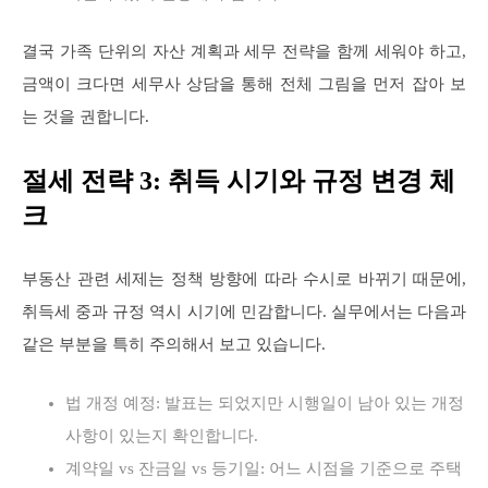
결국 가족 단위의 자산 계획과 세무 전략을 함께 세워야 하고,
금액이 크다면 세무사 상담을 통해 전체 그림을 먼저 잡아 보
는 것을 권합니다.
절세 전략 3: 취득 시기와 규정 변경 체
크
부동산 관련 세제는 정책 방향에 따라 수시로 바뀌기 때문에,
취득세 중과 규정 역시 시기에 민감합니다. 실무에서는 다음과
같은 부분을 특히 주의해서 보고 있습니다.
법 개정 예정: 발표는 되었지만 시행일이 남아 있는 개정
사항이 있는지 확인합니다.
계약일 vs 잔금일 vs 등기일: 어느 시점을 기준으로 주택