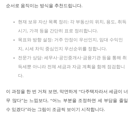
순서로 움직이는 방식을 추천드립니다.
현재 보유 자산 목록 정리: 각 부동산의 위치, 용도, 취득
시기, 가격 등을 간단히 표로 정리합니다.
목표와 방향 설정: 거주 안정이 우선인지, 임대 수익인
지, 시세 차익 중심인지 우선순위를 정합니다.
전문가 상담: 세무사·공인중개사·금융기관 등을 통해 취
득세뿐 아니라 전체 세금과 자금 계획을 함께 점검합니
다.
이 과정을 한 번 거쳐 보면, 막연하게 “다주택자라서 세금이 너
무 많다”는 느낌보다, “어느 부분을 조정하면 세 부담을 줄일
수 있겠다”라는 그림이 조금씩 보이기 시작합니다.