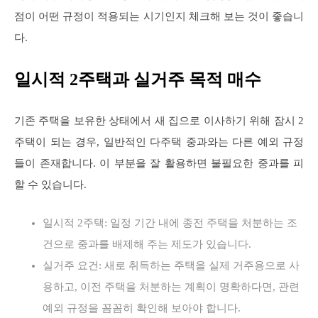
점이 어떤 규정이 적용되는 시기인지 체크해 보는 것이 좋습니
다.
일시적 2주택과 실거주 목적 매수
기존 주택을 보유한 상태에서 새 집으로 이사하기 위해 잠시 2
주택이 되는 경우, 일반적인 다주택 중과와는 다른 예외 규정
들이 존재합니다. 이 부분을 잘 활용하면 불필요한 중과를 피
할 수 있습니다.
일시적 2주택: 일정 기간 내에 종전 주택을 처분하는 조
건으로 중과를 배제해 주는 제도가 있습니다.
실거주 요건: 새로 취득하는 주택을 실제 거주용으로 사
용하고, 이전 주택을 처분하는 계획이 명확하다면, 관련
예외 규정을 꼼꼼히 확인해 보아야 합니다.