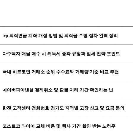
irp 퇴직연금 계좌 개설 방법 및 퇴직금 수령 절차 완벽 정리
다주택자 매물 매수 시 취득세 중과 규정과 절세 전략 포인트
국내 비트코인 거래소 순위 수수료와 거래량 기준 비교 추천
네이버파이낸셜 결제취소 및 환불 처리 기간 확인하는 법
한전 고객센터 전화번호 경기도 지역별 고장 신고 및 요금 문의
코스트코 타이어 교체 비용 및 행사 기간 할인 받는 노하우