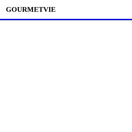
GOURMETVIE