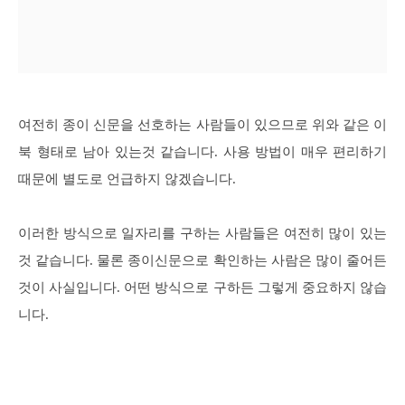
여전히 종이 신문을 선호하는 사람들이 있으므로 위와 같은 이
북 형태로 남아 있는것 같습니다. 사용 방법이 매우 편리하기
때문에 별도로 언급하지 않겠습니다.
이러한 방식으로 일자리를 구하는 사람들은 여전히 많이 있는
것 같습니다. 물론 종이신문으로 확인하는 사람은 많이 줄어든
것이 사실입니다. 어떤 방식으로 구하든 그렇게 중요하지 않습
니다.