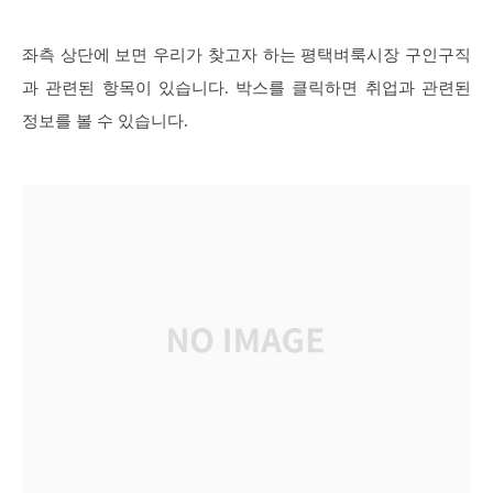
좌측 상단에 보면 우리가 찾고자 하는 평택벼룩시장 구인구직
과 관련된 항목이 있습니다. 박스를 클릭하면 취업과 관련된
정보를 볼 수 있습니다.