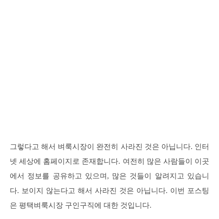
그렇다고 해서 벼룩시장이 완전히 사라진 것은 아닙니다. 인터
넷 세상에 홈페이지로 존재합니다. 여전히 많은 사람들이 이곳
에서 정보를 공유하고 있으며, 많은 것들이 알려지고 있습니
다. 보이지 않는다고 해서 사라진 것은 아닙니다. 이번 포스팅
은 평택벼룩시장 구인구직에 대한 것입니다.