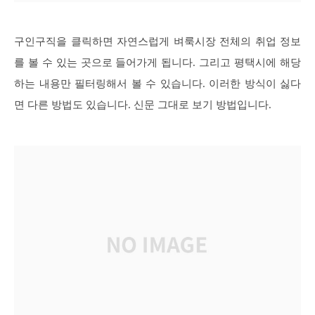
구인구직을 클릭하면 자연스럽게 벼룩시장 전체의 취업 정보
를 볼 수 있는 곳으로 들어가게 됩니다. 그리고 평택시에 해당
하는 내용만 필터링해서 볼 수 있습니다. 이러한 방식이 싫다
면 다른 방법도 있습니다. 신문 그대로 보기 방법입니다.