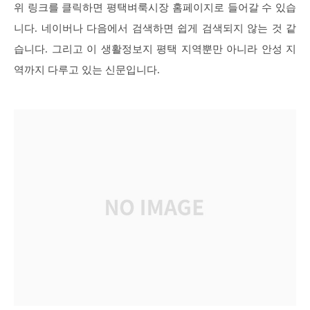
위 링크를 클릭하면 평택벼룩시장 홈페이지로 들어갈 수 있습
니다. 네이버나 다음에서 검색하면 쉽게 검색되지 않는 것 같
습니다. 그리고 이 생활정보지 평택 지역뿐만 아니라 안성 지
역까지 다루고 있는 신문입니다.