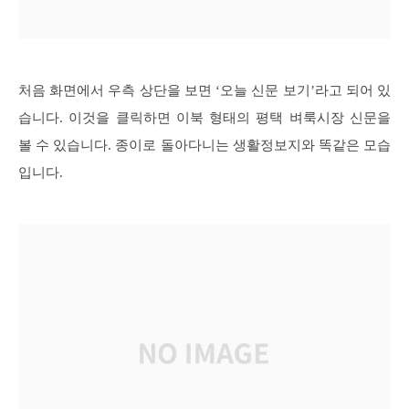
처음 화면에서 우측 상단을 보면 ‘오늘 신문 보기’라고 되어 있
습니다. 이것을 클릭하면 이북 형태의 평택 벼룩시장 신문을
볼 수 있습니다. 종이로 돌아다니는 생활정보지와 똑같은 모습
입니다.