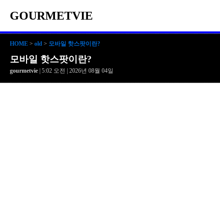
GOURMETVIE
HOME
>
old
>
모바일 핫스팟이란?
모바일 핫스팟이란?
gourmetvie
| 5:02 오전 | 2026년 08월 04일