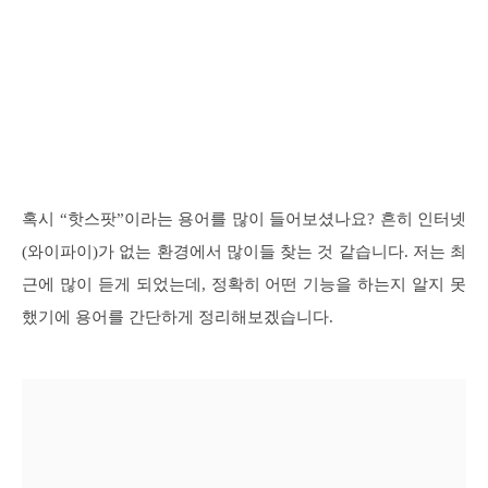
혹시 “핫스팟”이라는 용어를 많이 들어보셨나요? 흔히 인터넷
(와이파이)가 없는 환경에서 많이들 찾는 것 같습니다. 저는 최
근에 많이 듣게 되었는데, 정확히 어떤 기능을 하는지 알지 못
했기에 용어를 간단하게 정리해보겠습니다.