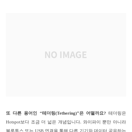
또 다른 용어인 “테더링(Tethering)”은 어떨까요?
테더링은
Hotspot보다 조금 더 넓은 개념입니다. 와이파이 뿐만 아니라
블루투스 또는 USB 연결을 통해 다른 기기와 데이터 공유하는